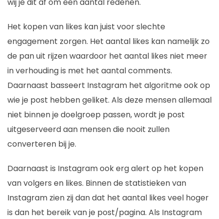
wij je dit af om een aantal redenen.
Het kopen van likes kan juist voor slechte
engagement zorgen. Het aantal likes kan namelijk zo
de pan uit rijzen waardoor het aantal likes niet meer
in verhouding is met het aantal comments.
Daarnaast basseert Instagram het algoritme ook op
wie je post hebben geliket. Als deze mensen allemaal
niet binnen je doelgroep passen, wordt je post
uitgeserveerd aan mensen die nooit zullen
converteren bij je.
Daarnaast is Instagram ook erg alert op het kopen
van volgers en likes. Binnen de statistieken van
Instagram zien zij dan dat het aantal likes veel hoger
is dan het bereik van je post/pagina. Als Instagram