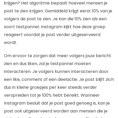
krijgen? Het algoritme bepaalt hoeveel mensen je
post te zien krijgen. Gemiddeld krijgt eerst 10% van je
volgers de post te zien. Je kan die 10% zien als een
soort testpannel. Instagram kijkt hoe deze groep
reageert voordat je post verder uitgeserveerd
wordt.
Om ervoor te zorgen dat meer volgers jouw bericht
zien en dus liken, zal je testpannel moeten
interacteren. Je volgers kunnen interacteren door
een like, comment of een deelactie. Je post blijft zich
dus in kleine groepjes per keer steeds verder
verspreiden tot je 100% hebt bereikt. Wanneer
Instagram besluit dat je post goed genoeg is, kan je
post ook uitgeserveerd worden aan mensen die je