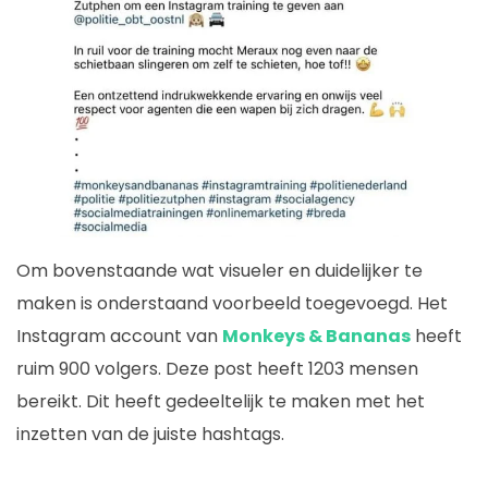
Om bovenstaande wat visueler en duidelijker te
maken is onderstaand voorbeeld toegevoegd. Het
Instagram account van
Monkeys & Bananas
heeft
ruim 900 volgers. Deze post heeft 1203 mensen
bereikt. Dit heeft gedeeltelijk te maken met het
inzetten van de juiste hashtags.