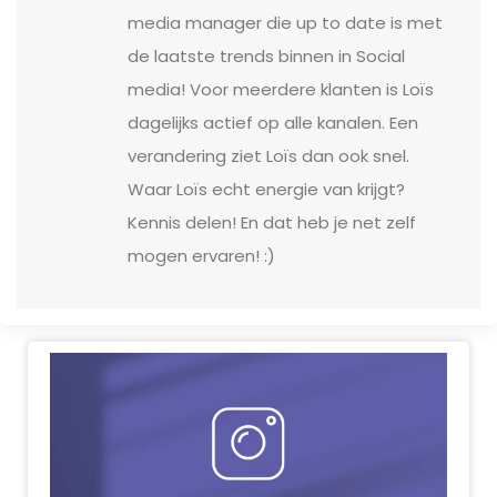
media manager die up to date is met
de laatste trends binnen in Social
media! Voor meerdere klanten is Loïs
dagelijks actief op alle kanalen. Een
verandering ziet Loïs dan ook snel.
Waar Loïs echt energie van krijgt?
Kennis delen! En dat heb je net zelf
mogen ervaren! :)