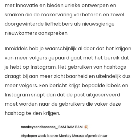
met innovatie en bieden unieke ontwerpen en
smaken die de rookervaring verbeteren en zowel
doorgewinterde liefhebbers als nieuwsgierige
nieuwkomers aanspreken.
Inmiddels heb je waarschijnlijk al door dat het krijgen
van meer volgers gepaard gaat met het bereik dat
je hebt op Instagram. Het gebruiken van hashtags
draagt bij aan meer zichtbaarheid en uiteindelijk dus
meer volgers. Een bericht krijgt bepaalde labels en
Instagram snapt dan dat de post uitgeserveerd
moet worden naar de gebruikers die vaker deze
hashtag te zien krijgen.