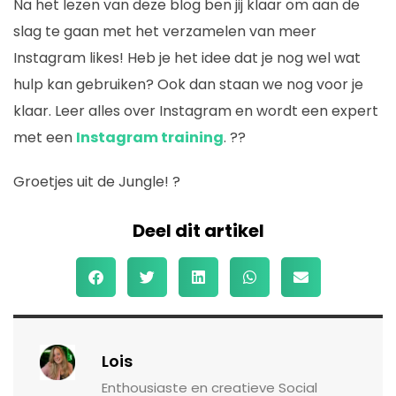
Na het lezen van deze blog ben jij klaar om aan de
slag te gaan met het verzamelen van meer
Instagram likes! Heb je het idee dat je nog wel wat
hulp kan gebruiken? Ook dan staan we nog voor je
klaar. Leer alles over Instagram en wordt een expert
met een
Instagram training
. ??
Groetjes uit de Jungle! ?
Deel dit artikel
Lois
Enthousiaste en creatieve Social