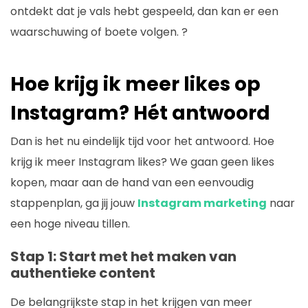
ontdekt dat je vals hebt gespeeld, dan kan er een
waarschuwing of boete volgen. ?
Hoe krijg ik meer likes op
Instagram? Hét antwoord
Dan is het nu eindelijk tijd voor het antwoord. Hoe
krijg ik meer Instagram likes? We gaan geen likes
kopen, maar aan de hand van een eenvoudig
stappenplan, ga jij jouw
Instagram marketing
naar
een hoge niveau tillen.
Stap 1: Start met het maken van
authentieke content
De belangrijkste stap in het krijgen van meer