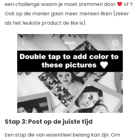
een challenge waarin je moet stemmen door
of ?.
Ook op die manier gaan meer mensen liken (zeker
als het leukste product de like is).
Stap 3: Post op de juiste tijd
Een stap die van essentieel belang kan zijn. Om