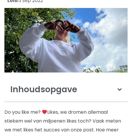
Lois
13 sep 2022
Inhoudsopgave
Do you like me?
Likes, we dromen allemaal
stiekem wel van miljoenen likes toch? Vaak meten
we met likes het succes van onze post. Hoe meer