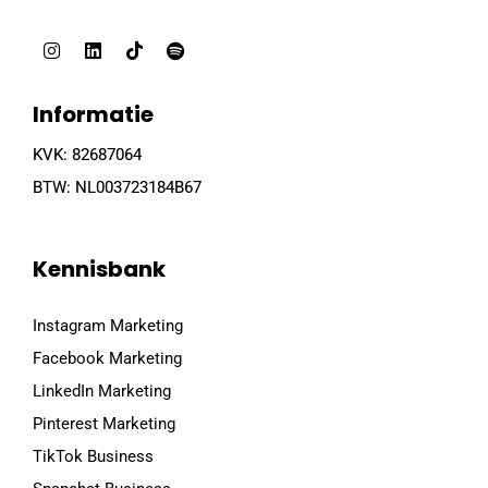
Informatie
KVK:
82687064
BTW:
NL003723184B67
Kennisbank
Instagram Marketing
Facebook Marketing
LinkedIn Marketing
Pinterest Marketing
TikTok Business