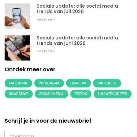
Socials update: alle social media
trends van juli 2026
Lees meer »
Socials update: alle social media
trends van juni 2026
Lees meer »
Ontdek meer over
FACEBOOK
INSTAGRAM
LINKEDIN
PINTEREST
SNAPCHAT
SOCIAL MEDIA
TIKTOK
UNCATEGORIZED
Schrijf je in voor de nieuwsbrief