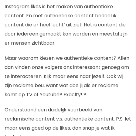
Instagram likes is het maken van authentieke
content. En met authentieke content bedoel ik
content die er heel ‘echt’ uit ziet. Het is content die
door iedereen gemaakt kan worden en meestal zijn
er mensen zichtbaar.
Maar waarom kiezen we authentieke content? Allen
dan vinden onze volgers ons interessant genoeg om
te interacteren. Kijk maar eens naar jezelf. Ook wij
zijn reclame beu, want wat doe jij als er reclame
komt op TV of Youtube? Exaclty! ?
Onderstaand een duidelijk voorbeeld van
reclamische content v.s. authentieke content. P.S. let
maar eens goed op de likes, dan snap je wat ik