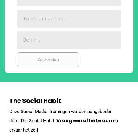
Verzenden
The Social Habit
Onze Social Media Trainingen worden aangeboden
Vraag een offerte aan
door The Social Habit.
en
ervaar het zelf.