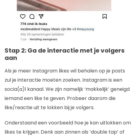
Stap 2: Ga de interactie met je volgers
aan
Als je meer Instagram likes wil behalen op je posts
zul je interactie moeten zoeken. Instagram is een
socia(a)l kanaal. We zijn namelijk ‘makkelijk’ geneigd
iemand een like te geven. Probeer daarom die
like/reactie uit te lokken bij je volgers.
Onderstaand een voorbeeld hoe je kan uitlokken om
likes te krijgen. Denk aan zinnen als ‘double tap’ of