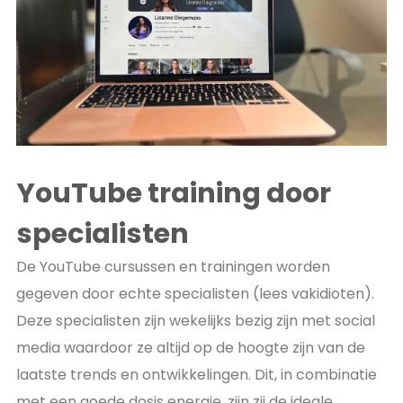
YouTube training door
specialisten
De YouTube cursussen en trainingen worden
gegeven door echte specialisten (lees vakidioten).
Deze specialisten zijn wekelijks bezig zijn met social
media waardoor ze altijd op de hoogte zijn van de
laatste trends en ontwikkelingen. Dit, in combinatie
met een goede dosis energie, zijn zij de ideale