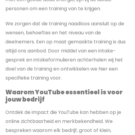
personen om een training van te krijgen.
We zorgen dat de training naadloos aansluit op de
wensen, behoeftes en het niveau van de
deelnemers. Een op maat gemaakte training is dus
altijd ons aanbod. Door middel van een intake-
gesprek en intakeformulieren achterhalen wij het
doel van de training en ontwikkelen we hier een
specifieke training voor.
Waarom YouTube essentieel is voor
jouw bedrijf
Ontdek de impact die YouTube kan hebben op je
online zichtbaarheid en merkbekendheid. We
bespreken waarom elk bedrijf, groot of klein,