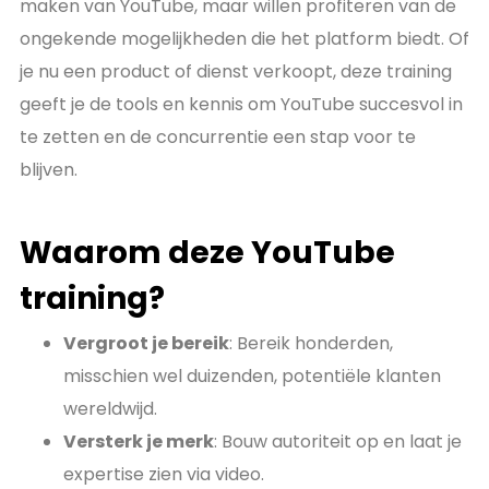
maken van YouTube, maar willen profiteren van de
ongekende mogelijkheden die het platform biedt. Of
je nu een product of dienst verkoopt, deze training
geeft je de tools en kennis om YouTube succesvol in
te zetten en de concurrentie een stap voor te
blijven.
Waarom deze YouTube
training?
Vergroot je bereik
: Bereik honderden,
misschien wel duizenden, potentiële klanten
wereldwijd.
Versterk je merk
: Bouw autoriteit op en laat je
expertise zien via video.