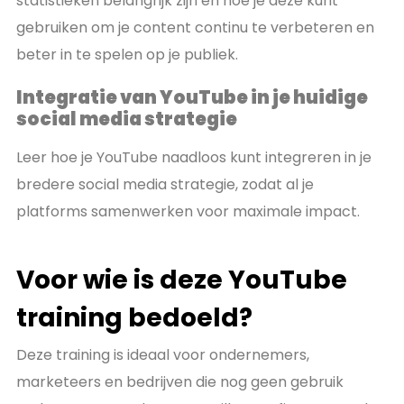
statistieken belangrijk zijn en hoe je deze kunt
gebruiken om je content continu te verbeteren en
beter in te spelen op je publiek.
Integratie van YouTube in je huidige
social media strategie
Leer hoe je YouTube naadloos kunt integreren in je
bredere social media strategie, zodat al je
platforms samenwerken voor maximale impact.
Voor wie is deze YouTube
training bedoeld?
Deze training is ideaal voor ondernemers,
marketeers en bedrijven die nog geen gebruik