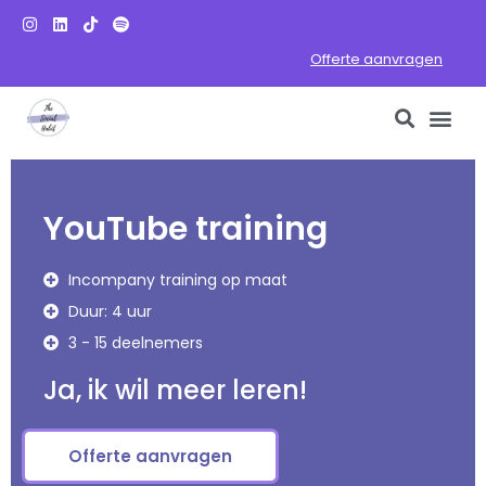
Offerte aanvragen
YouTube training
Incompany training op maat
Duur: 4 uur
3 - 15 deelnemers
Ja, ik wil meer leren!
Offerte aanvragen