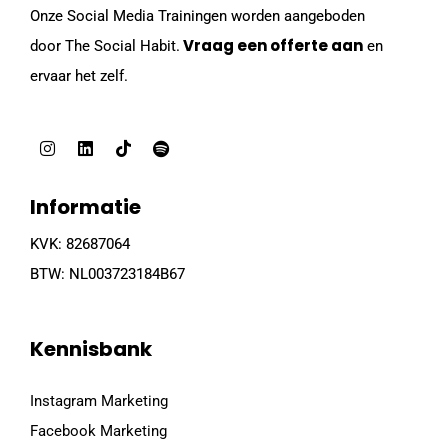
Onze Social Media Trainingen worden aangeboden
Vraag een offerte aan
door The Social Habit.
en
ervaar het zelf.
Informatie
KVK:
82687064
BTW:
NL003723184B67
Kennisbank
Instagram Marketing
Facebook Marketing