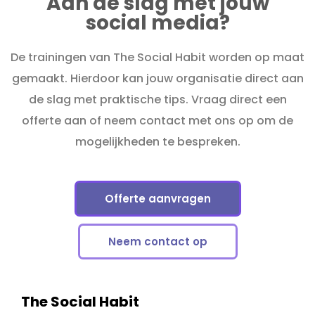
Aan de slag met jouw
social media?
De trainingen van The Social Habit worden op maat
gemaakt. Hierdoor kan jouw organisatie direct aan
de slag met praktische tips. Vraag direct een
offerte aan of neem contact met ons op om de
mogelijkheden te bespreken.
Offerte aanvragen
Neem contact op
The Social Habit