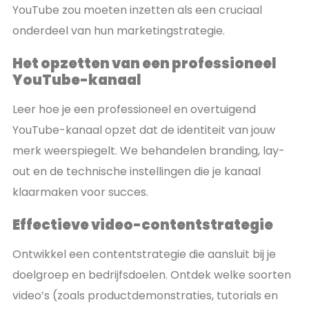
YouTube zou moeten inzetten als een cruciaal
onderdeel van hun marketingstrategie.
Het opzetten van een professioneel
YouTube-kanaal
Leer hoe je een professioneel en overtuigend
YouTube-kanaal opzet dat de identiteit van jouw
merk weerspiegelt. We behandelen branding, lay-
out en de technische instellingen die je kanaal
klaarmaken voor succes.
Effectieve video-contentstrategie
Ontwikkel een contentstrategie die aansluit bij je
doelgroep en bedrijfsdoelen. Ontdek welke soorten
video’s (zoals productdemonstraties, tutorials en