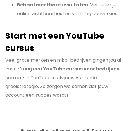
Behaal meetbare resultaten
: Verbeter je
online zichtbaarheid en verhoog conversies.
Start met een YouTube
cursus
Veel grote merken en mkb-bedrijven gingen jou al
voor. Vraag een
YouTube cursus voor bedrijven
aan en zet YouTube in als jouw volgende
groeistrategie. Zo zorgen we samen dat jouw
account een succes wordt!