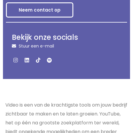
Neem contact op
Bekijk onze socials
Stuur een e-mail
Video is een van de krachtigste tools om jouw bedrijf
zichtbaar te maken en te laten groeien. YouTube,
het op één na grootste zoekplatform ter wereld,
biedt ongekende mogelijkheden om een breder