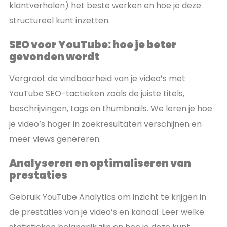
klantverhalen) het beste werken en hoe je deze
structureel kunt inzetten.
SEO voor YouTube: hoe je beter
gevonden wordt
Vergroot de vindbaarheid van je video’s met
YouTube SEO-tactieken zoals de juiste titels,
beschrijvingen, tags en thumbnails. We leren je hoe
je video’s hoger in zoekresultaten verschijnen en
meer views genereren.
Analyseren en optimaliseren van
prestaties
Gebruik YouTube Analytics om inzicht te krijgen in
de prestaties van je video’s en kanaal. Leer welke