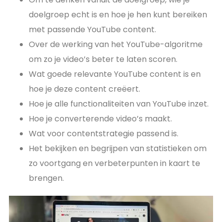
doelgroep echt is en hoe je hen kunt bereiken
met passende YouTube content.
Over de werking van het YouTube-algoritme
om zo je video’s beter te laten scoren.
Wat goede relevante YouTube content is en
hoe je deze content creëert.
Hoe je alle functionaliteiten van YouTube inzet.
Hoe je converterende video’s maakt.
Wat voor contentstrategie passend is.
Het bekijken en begrijpen van statistieken om
zo voortgang en verbeterpunten in kaart te
brengen.