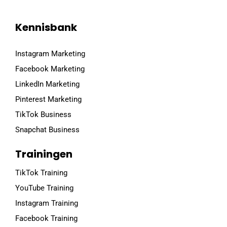
Kennisbank
Instagram Marketing
Facebook Marketing
LinkedIn Marketing
Pinterest Marketing
TikTok Business
Snapchat Business
Trainingen
TikTok Training
YouTube Training
Instagram Training
Facebook Training