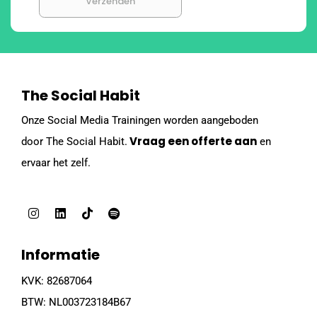
Verzenden
The Social Habit
Onze Social Media Trainingen worden aangeboden
Vraag een offerte aan
door The Social Habit.
en
ervaar het zelf.
Informatie
KVK:
82687064
BTW:
NL003723184B67