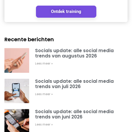
Ontdek training
Recente berichten
Socials update: alle social media
trends van augustus 2026
Lees meer »
Socials update: alle social media
trends van juli 2026
Lees meer »
Socials update: alle social media
trends van juni 2026
Lees meer »