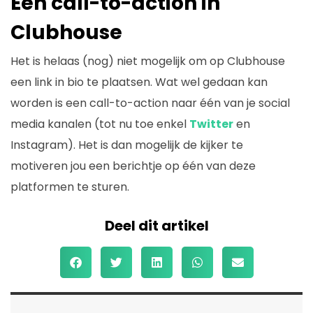
Een call-to-action in
Clubhouse
Het is helaas (nog) niet mogelijk om op Clubhouse
een link in bio te plaatsen. Wat wel gedaan kan
worden is een call-to-action naar één van je social
media kanalen (tot nu toe enkel
Twitter
en
Instagram). Het is dan mogelijk de kijker te
motiveren jou een berichtje op één van deze
platformen te sturen.
Deel dit artikel