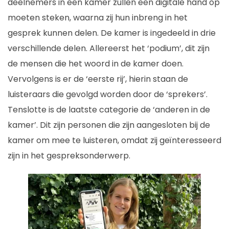
deelnemers in een kamer zullen een digitale hand op
moeten steken, waarna zij hun inbreng in het
gesprek kunnen delen. De kamer is ingedeeld in drie
verschillende delen. Allereerst het ‘podium’, dit zijn
de mensen die het woord in de kamer doen.
Vervolgens is er de ‘eerste rij’, hierin staan de
luisteraars die gevolgd worden door de ‘sprekers’.
Tenslotte is de laatste categorie de ‘anderen in de
kamer’. Dit zijn personen die zijn aangesloten bij de
kamer om mee te luisteren, omdat zij geïnteresseerd
zijn in het gespreksonderwerp.