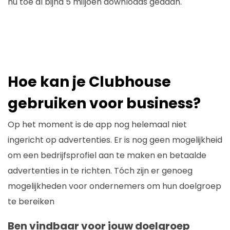
nu toe al bijna 5 miljoen downloads gedaan.
Hoe kan je Clubhouse
gebruiken voor business?
Op het moment is de app nog helemaal niet
ingericht op advertenties. Er is nog geen mogelijkheid
om een bedrijfsprofiel aan te maken en betaalde
advertenties in te richten. Tóch zijn er genoeg
mogelijkheden voor ondernemers om hun doelgroep
te bereiken
Ben vindbaar voor jouw doelgroep