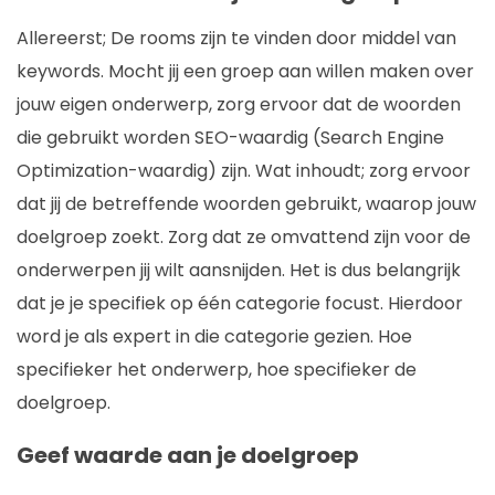
Allereerst; De rooms zijn te vinden door middel van
keywords. Mocht jij een groep aan willen maken over
jouw eigen onderwerp, zorg ervoor dat de woorden
die gebruikt worden SEO-waardig (Search Engine
Optimization-waardig) zijn. Wat inhoudt; zorg ervoor
dat jij de betreffende woorden gebruikt, waarop jouw
doelgroep zoekt. Zorg dat ze omvattend zijn voor de
onderwerpen jij wilt aansnijden. Het is dus belangrijk
dat je je specifiek op één categorie focust. Hierdoor
word je als expert in die categorie gezien. Hoe
specifieker het onderwerp, hoe specifieker de
doelgroep.
Geef waarde aan je doelgroep