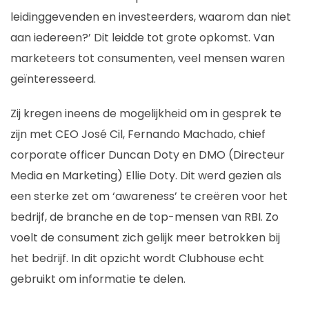
leidinggevenden en investeerders, waarom dan niet
aan iedereen?’ Dit leidde tot grote opkomst. Van
marketeers tot consumenten, veel mensen waren
geïnteresseerd.
Zij kregen ineens de mogelijkheid om in gesprek te
zijn met CEO José Cil, Fernando Machado, chief
corporate officer Duncan Doty en DMO (Directeur
Media en Marketing) Ellie Doty. Dit werd gezien als
een sterke zet om ‘awareness’ te creëren voor het
bedrijf, de branche en de top-mensen van RBI. Zo
voelt de consument zich gelijk meer betrokken bij
het bedrijf. In dit opzicht wordt Clubhouse echt
gebruikt om informatie te delen.