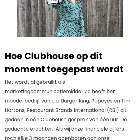
Hoe Clubhouse op dit
moment toegepast wordt
Het wordt al gebruikt als
marketingcommunicatiemiddel. Zo heeft het
moederbedrijf van o.a. Burger King, Popeyes en Tim
Hortons; Restaurant Brands International (RBI) dit
gedaan in een Clubhouse gesprek van één uur. De
gedachte erachter; ‘Als wij onze financiële cijfers
toch elke 3 maanden openbaren aan onze