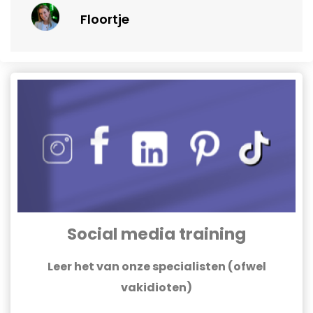
Floortje
Social media training
Leer het van onze specialisten (ofwel
vakidioten)