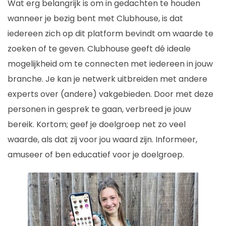
Wat erg belangrijk is om in gedachten te houden
wanneer je bezig bent met Clubhouse, is dat
iedereen zich op dit platform bevindt om waarde te
zoeken of te geven. Clubhouse geeft dé ideale
mogelijkheid om te connecten met iedereen in jouw
branche. Je kan je netwerk uitbreiden met andere
experts over (andere) vakgebieden. Door met deze
personen in gesprek te gaan, verbreed je jouw
bereik. Kortom; geef je doelgroep net zo veel
waarde, als dat zij voor jou waard zijn. Informeer,
amuseer of ben educatief voor je doelgroep.