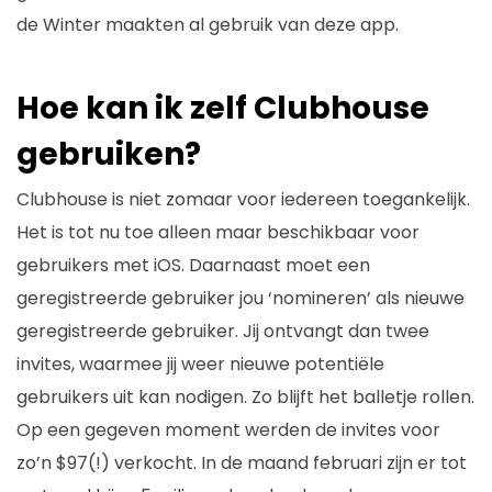
de Winter maakten al gebruik van deze app.
Hoe kan ik zelf Clubhouse
gebruiken?
Clubhouse is niet zomaar voor iedereen toegankelijk.
Het is tot nu toe alleen maar beschikbaar voor
gebruikers met iOS. Daarnaast moet een
geregistreerde gebruiker jou ‘nomineren’ als nieuwe
geregistreerde gebruiker. Jij ontvangt dan twee
invites, waarmee jij weer nieuwe potentiële
gebruikers uit kan nodigen. Zo blijft het balletje rollen.
Op een gegeven moment werden de invites voor
zo’n $97(!) verkocht. In de maand februari zijn er tot