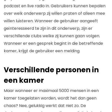
podcast en live radio in. Gebruikers kunnen bepalen
over welk onderwerp zij willen praten of alleen mee
willen luisteren. Wanneer de gebruiker aangeeft
geïnteresseerd te zijn in dit onderwerp, zijn er
verschillende clubs welke zij kunnen gaan volgen.
Wanneer er een gesprek begint in die betreffende
kamer, krijgt de gebruiker een melding.
Verschillende personen in
een kamer
Maar wanneer er maximaal 5000 mensen in een
kamer toegelaten worden, wordt het dan geen
chaos? Nee, gelukkig werkt dat niet zo. De