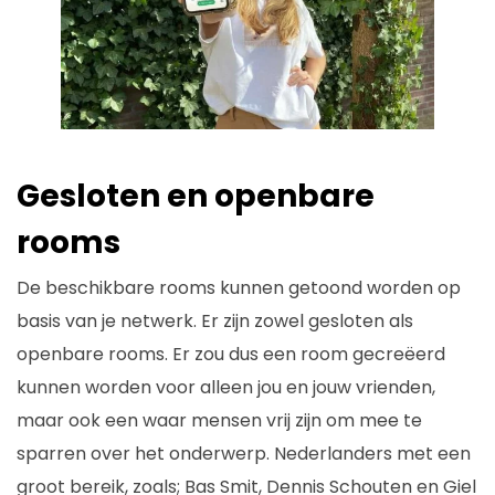
Gesloten en openbare
rooms
De beschikbare rooms kunnen getoond worden op
basis van je netwerk. Er zijn zowel gesloten als
openbare rooms. Er zou dus een room gecreëerd
kunnen worden voor alleen jou en jouw vrienden,
maar ook een waar mensen vrij zijn om mee te
sparren over het onderwerp. Nederlanders met een
groot bereik, zoals; Bas Smit, Dennis Schouten en Giel