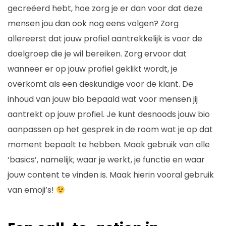
gecreëerd hebt, hoe zorg je er dan voor dat deze
mensen jou dan ook nog eens volgen? Zorg
allereerst dat jouw profiel aantrekkelijk is voor de
doelgroep die je wil bereiken. Zorg ervoor dat
wanneer er op jouw profiel geklikt wordt, je
overkomt als een deskundige voor de klant. De
inhoud van jouw bio bepaald wat voor mensen jij
aantrekt op jouw profiel. Je kunt desnoods jouw bio
aanpassen op het gesprek in de room wat je op dat
moment bepaalt te hebben. Maak gebruik van alle
‘basics’, namelijk; waar je werkt, je functie en waar
jouw content te vinden is. Maak hierin vooral gebruik
van emoji’s!